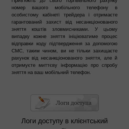
номер вашого мобільного телефону в
особистому кабінеті трейдера і отримаєте
гарантований захист від несанкціонованого
зняття коштів зловмисниками. У цьому
випадку кожне зняття ініціюватиме процес
відправки коду підтвердження за допомогою
СМС, таким чином, ви не тільки захищаєте
рахунок від несанкціонованого зняття, але й
отримуєте миттєву інформацію про спробу
зняття на ваш мобільний телефон.
Логи доступу в клієнтський