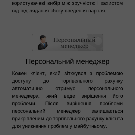
користувачеві вибір між зручністю і захистом
від підглядання збоку введення пароля.
Персональний менеджер
Кожен клієнт, який зіткнувся з проблемою
доступу до торгівельного рахунку
автоматично отримує персонального
менеджера, який веде вирішення його
проблеми. Після вирішення проблеми
персональний менеджер залишається
прикріпленим до торгівельного рахунку клієнта
для уникнення проблем у майбутньому.