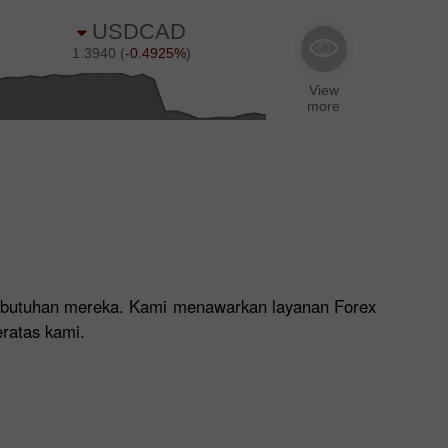
 kebutuhan mereka. Kami menawarkan layanan Forex
eratas kami.