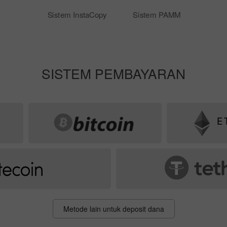
Sistem InstaCopy
Sistem PAMM
SISTEM PEMBAYARAN
Metode lain untuk deposit dana