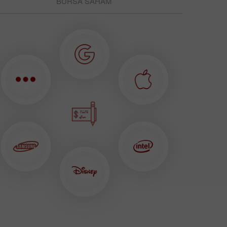
BURSA SAHAM