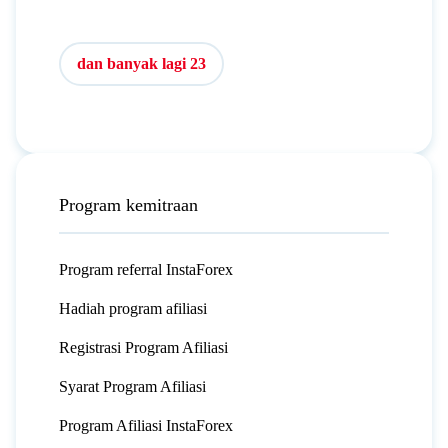
dan banyak lagi 23
Program kemitraan
Program referral InstaForex
Hadiah program afiliasi
Registrasi Program Afiliasi
Syarat Program Afiliasi
Program Afiliasi InstaForex