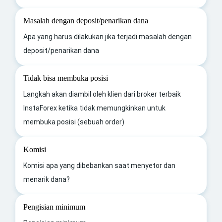
Masalah dengan deposit/penarikan dana
Apa yang harus dilakukan jika terjadi masalah dengan
deposit/penarikan dana
Tidak bisa membuka posisi
Langkah akan diambil oleh klien dari broker terbaik
InstaForex ketika tidak memungkinkan untuk
membuka posisi (sebuah order)
Komisi
Komisi apa yang dibebankan saat menyetor dan
menarik dana?
Pengisian minimum