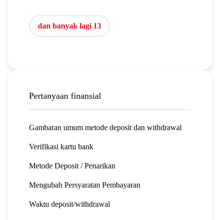
dan banyak lagi 13
Pertanyaan finansial
Gambaran umum metode deposit dan withdrawal
Verifikasi kartu bank
Metode Deposit / Penarikan
Mengubah Persyaratan Pembayaran
Waktu deposit/withdrawal