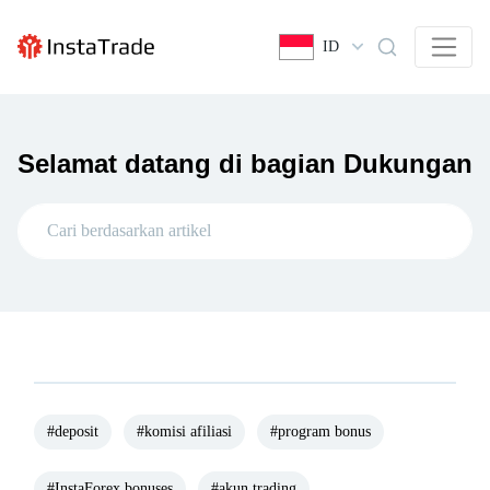
ID
Selamat datang di bagian Dukungan
#deposit
#komisi afiliasi
#program bonus
#InstaForex bonuses
#akun trading