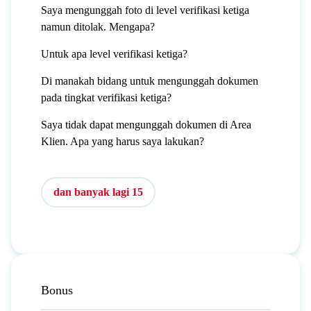
Saya mengunggah foto di level verifikasi ketiga
namun ditolak. Mengapa?
Untuk apa level verifikasi ketiga?
Di manakah bidang untuk mengunggah dokumen
pada tingkat verifikasi ketiga?
Saya tidak dapat mengunggah dokumen di Area
Klien. Apa yang harus saya lakukan?
dan banyak lagi 15
Bonus