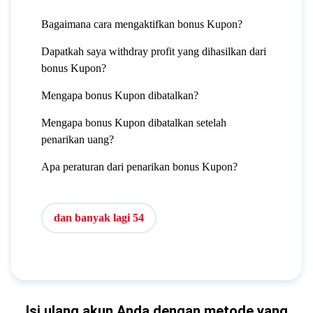
Bagaimana cara mengaktifkan bonus Kupon?
Dapatkah saya withdray profit yang dihasilkan dari
bonus Kupon?
Mengapa bonus Kupon dibatalkan?
Mengapa bonus Kupon dibatalkan setelah
penarikan uang?
Apa peraturan dari penarikan bonus Kupon?
dan banyak lagi 54
Isi ulang akun Anda dengan metode yang