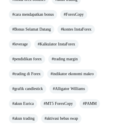
#cara mendapatkan bonus
#ForexCopy
#Bonus Selamat Datang
#kontes InstaForex
#leverage
#Kalkulator InstaForex
#pendidikan forex
#trading margin
#trading di Forex
#indikator ekonomi makro
#grafik candlestick
#Alligator Williams
#akun Eurica
#MT5 ForexCopy
#PAMM
#akun trading
#aktivasi bebas swap