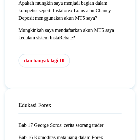
Apakah mungkin saya menjadi bagian dalam
kompetisi seperti Instaforex Lotus atau Chancy
Deposit menggunakan akun MT5 saya?
Mungkinkah saya mendaftarkan akun MT5 saya
kedalam sistem InstaRebate?
dan banyak lagi 10
Edukasi Forex
Bab 17 George Soros: cerita seorang trader
Bab 16 Komoditas mata uang dalam Forex