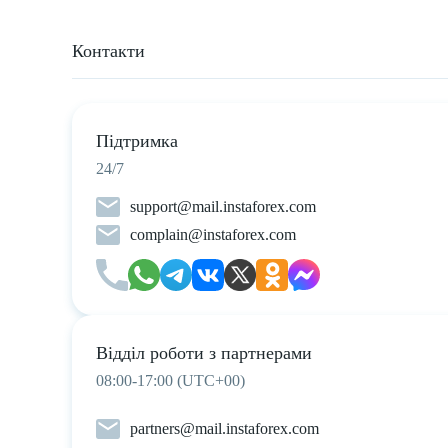
Контакти
Підтримка
24/7
support@mail.instaforex.com
complain@instaforex.com
Відділ роботи з партнерами
08:00-17:00 (UTC+00)
partners@mail.instaforex.com