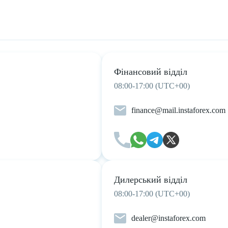
Фінансовий відділ
08:00-17:00 (UTC+00)
finance@mail.instaforex.com
Дилерський відділ
08:00-17:00 (UTC+00)
dealer@instaforex.com