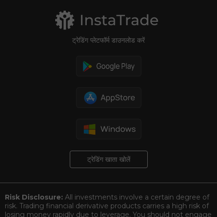
Summit Dubai
ट्रेडिंग प्लेटफॉर्म डाउनलोड करें
ट्रेडिंग खाता खोलें