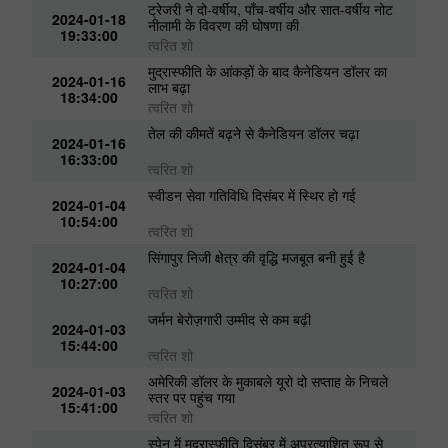
फोरेक्स न्यूज़
ट्रेजरी ने दो-वर्षीय, पाँच-वर्षीय और सात-वर्षीय नोट
2024-01-18
नीलामी के विवरण की घोषणा की
19:33:00
त्वरित शो
मुद्रास्फीति के आंकड़ों के बाद कैनेडियन डॉलर का
2024-01-16
लाभ बढ़ा
18:34:00
त्वरित शो
तेल की कीमतें बढ़ने से कैनेडियन डॉलर चढ़ा
2024-01-16
16:33:00
त्वरित शो
स्वीडन सेवा गतिविधि दिसंबर में स्थिर हो गई
2024-01-04
10:54:00
त्वरित शो
न
सिंगापुर निजी क्षेत्र की वृद्धि मजबूत बनी हुई है
2024-01-04
10:27:00
त्वरित शो
जर्मन बेरोज़गारी उम्मीद से कम बढ़ी
2024-01-03
15:44:00
त्वरित शो
अमेरिकी डॉलर के मुकाबले यूरो दो सप्ताह के निचले
2024-01-03
स्तर पर पहुंच गया