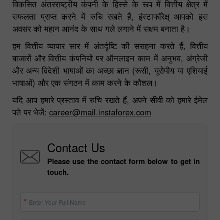
वाले लोगों का स्वागत करते हैं। यदि आप एक गतिशील रूप से
विकसित अंतरराष्ट्रीय कंपनी के हिस्से के रूप में वित्तीय क्षेत्र में
सफलता प्राप्त करने में रुचि रखते हैं, इंस्टाफॉरेक्ष् आपको इस
अवसर को महान आनंद के साथ गले लगाने में सक्षम बनाता है।
हम वित्तीय व्यापार सार में अंतर्दृष्टि की सराहना करते हैं, वित्तीय
बाजारों और वित्तीय कंपनियों पर ऑनलाइन काम में अनुभव, अंग्रेजी
और अन्य विदेशी भाषाओं का अच्छा ज्ञान (रूसी, यूरोपीय या एशियाई
भाषाओं) और एक संगठन में काम करने के कौशल।
यदि आप हमारे प्रस्ताव में रुचि रखते हैं, अपने सीवी को हमारे ईमेल
पते पर भेजें:
career@mail.instaforex.com
Contact Us
Please use the contact form below to get in
touch.