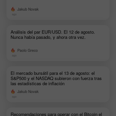
Jakub Novak
ago
Análisis del par EUR/USD. El 12 de agosto.
Nunca había pasado, y ahora otra vez.
Paolo Greco
ago
El mercado bursátil para el 13 de agosto: el
S&P500 y el NASDAQ subieron con fuerza tras
las estadísticas de inflación
Jakub Novak
ago
Recomendaciones para operar con el Bitcoin el