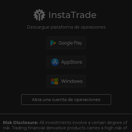
Descargue plataforma de operaciones
Abra una cuenta de operaciones
Risk Disclosure:
All investments involve a certain degree of
risk. Trading financial derivative products carries a high risk of