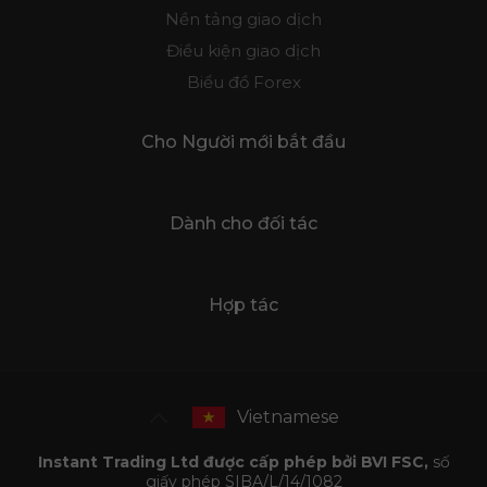
Nền tảng giao dịch
Điều kiện giao dịch
Biểu đồ Forex
Cho Người mới bắt đầu
Dành cho đối tác
Hợp tác
Vietnamese
Instant Trading Ltd được cấp phép bởi BVI FSC,
số
giấy phép SIBA/L/14/1082