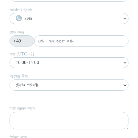
সংযোগের প্রকার
ফোন
ফোন নম্বর
সময় (UTC
+2
)
10:00-11:00
প্রশ্নের বিষয়
ট্রেডিং শর্তাবলী
বার্তা প্রবেশ করান
নিশ্চিত কোড: