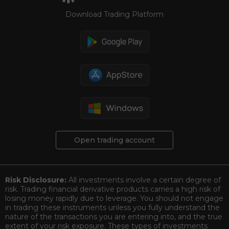
Download Trading Platform
Open trading account
Risk Disclosure:
All investments involve a certain degree of
risk. Trading financial derivative products carries a high risk of
losing money rapidly due to leverage. You should not engage
in trading these instruments unless you fully understand the
nature of the transactions you are entering into, and the true
extent of your risk exposure. These types of investments