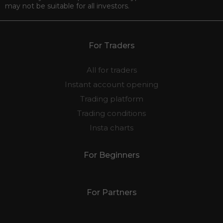
may not be suitable for all investors.
For Traders
All for traders
Instant account opening
Trading platform
Trading conditions
Insta charts
For Beginners
For Partners