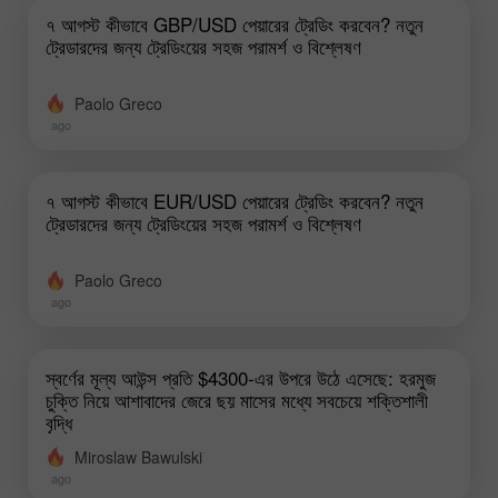
৭ আগস্ট কীভাবে GBP/USD পেয়ারের ট্রেডিং করবেন? নতুন
ট্রেডারদের জন্য ট্রেডিংয়ের সহজ পরামর্শ ও বিশ্লেষণ
Paolo Greco
ago
৭ আগস্ট কীভাবে EUR/USD পেয়ারের ট্রেডিং করবেন? নতুন
ট্রেডারদের জন্য ট্রেডিংয়ের সহজ পরামর্শ ও বিশ্লেষণ
Paolo Greco
ago
স্বর্ণের মূল্য আউন্স প্রতি $4300-এর উপরে উঠে এসেছে: হরমুজ
চুক্তি নিয়ে আশাবাদের জেরে ছয় মাসের মধ্যে সবচেয়ে শক্তিশালী
বৃদ্ধি
Miroslaw Bawulski
ago