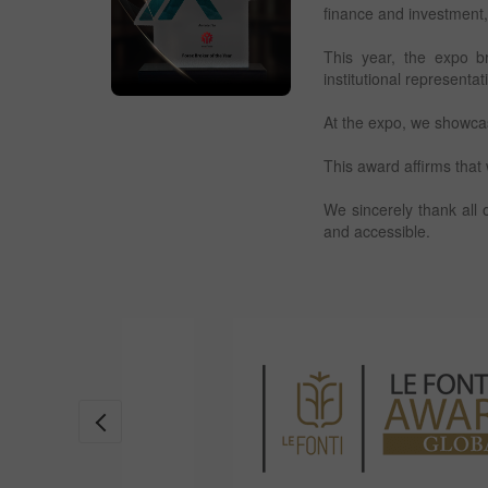
finance and investment,
This year, the expo br
institutional representa
At the expo, we showcas
This award affirms that 
We sincerely thank all
and accessible.