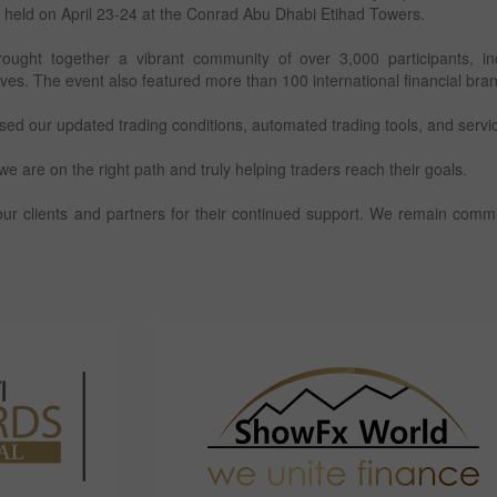
 held on April 23-24 at the Conrad Abu Dhabi Etihad Towers.
ought together a vibrant community of over 3,000 participants, incl
tives. The event also featured more than 100 international financial bra
ed our updated trading conditions, automated trading tools, and servic
we are on the right path and truly helping traders reach their goals.
 our clients and partners for their continued support. We remain com