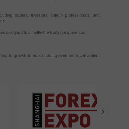
uding traders, investors, fintech professionals, and
nds.
es designed to simplify the trading experience.
mitted to growth to make trading even more convenient