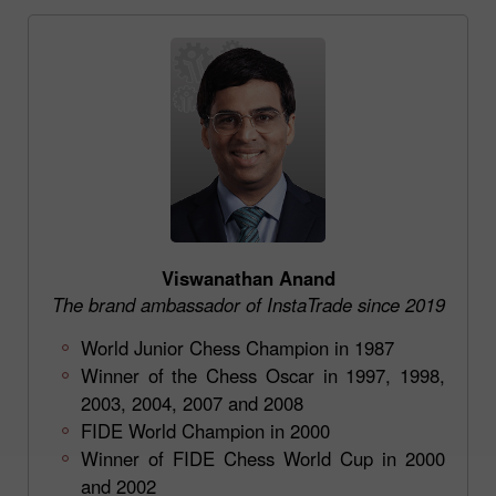
Viswanathan Anand
The brand ambassador of InstaTrade since 2019
World Junior Chess Champion in 1987
Winner of the Chess Oscar in 1997, 1998,
2003, 2004, 2007 and 2008
FIDE World Champion in 2000
Winner of FIDE Chess World Cup in 2000
and 2002