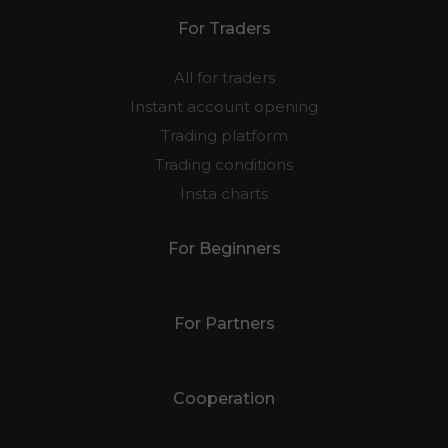
For Traders
All for traders
Instant account opening
Trading platform
Trading conditions
Insta charts
For Beginners
For Partners
Cooperation