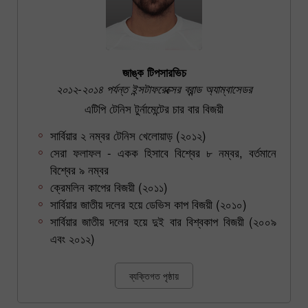
জাঙ্ক টিপসারভিচ
২০১২-২০১৪ পর্যন্ত ইন্সটাফরেক্সের ব্রান্ড অ্যাম্বাসেডর
এটিপি টেনিস টুর্নামেন্টের চার বার বিজয়ী
সার্বিয়ার ২ নম্বর টেনিস খেলোয়াড় (২০১২)
সেরা ফলাফল - একক হিসাবে বিশ্বের ৮ নম্বর, বর্তমানে
বিশ্বের ৯ নম্বর
ক্রেমলিন কাপের বিজয়ী (২০১১)
সার্বিয়ার জাতীয় দলের হয়ে ডেভিস কাপ বিজয়ী (২০১০)
সার্বিয়ার জাতীয় দলের হয়ে দুই বার বিশ্বকাপ বিজয়ী (২০০৯
এবং ২০১২)
ব্যক্তিগত পৃষ্ঠায়