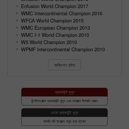
Enfusion World Champion 2017
WMC Intercontinental Champion 2016
WFCA World Champion 2015
WMC European Champion 2013
WMC I-1 World Champion 2010
W5 World Champion 2010
WPMF Intercontinental Champion 2010
ব্যক্তিগত পৃষ্ঠায়
অ্যাকাউন্ট খুলুন
ইন্সটাফরেক্সে অ্যাকাউন্ট খুলুন এবং ফরেক্সে উপার্জন করুন
ডেমো অ্যাকাউন্ট খুলুন
আপনি যদি ফরেক্সে নতুন হয়ে থাকেন