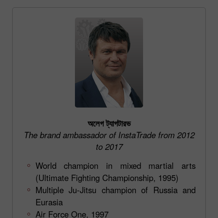
অলেগ ট্যাগটারভ
The brand ambassador of InstaTrade from 2012
to 2017
World champion in mixed martial arts
(Ultimate Fighting Championship, 1995)
Multiple Ju-Jitsu champion of Russia and
Eurasia
Air Force One, 1997