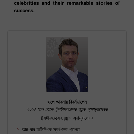
celebrities and their remarkable stories of
success.
ওলে আয়নার বিয়র্নডালেন
২০১৫ সাল থেকে ইন্সটাফরেক্সের ব্রান্ড অ্যাম্বাসেডর
ইন্সটাফরেক্সের ব্র্যান্ড অ্যাম্বাসেডর
আট-বার অলিম্পিক স্বর্ণপদক প্রাপ্ত