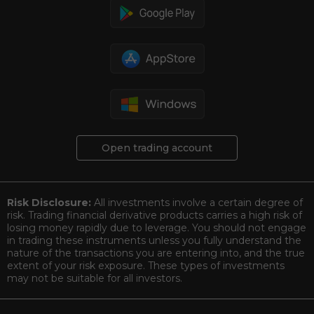
Open trading account
Risk Disclosure:
All investments involve a certain degree of
risk. Trading financial derivative products carries a high risk of
losing money rapidly due to leverage. You should not engage
in trading these instruments unless you fully understand the
nature of the transactions you are entering into, and the true
extent of your risk exposure. These types of investments
may not be suitable for all investors.