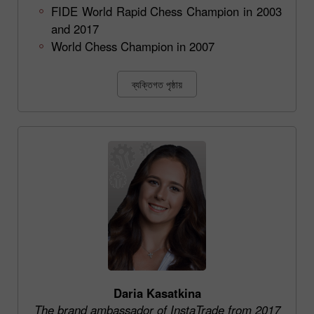
FIDE World Rapid Chess Champion in 2003
and 2017
World Chess Champion in 2007
ব্যক্তিগত পৃষ্ঠায়
Daria Kasatkina
The brand ambassador of InstaTrade from 2017