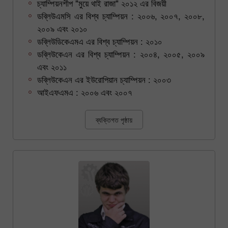
চ্যাম্পিয়নশীপ "মুয়ে থাই রাজা" ২০১২ এর বিজয়ী
ডব্লিউএমসি এর বিশ্ব চ্যাম্পিয়ন : ২০০৬, ২০০৭, ২০০৮,
২০০৯ এবং ২০১০
ডব্লিউডিকেএমএ এর বিশ্ব চ্যাম্পিয়ন : ২০১০
ডব্লিউকেএন এর বিশ্ব চ্যাম্পিয়ন : ২০০৪, ২০০৫, ২০০৯
এবং ২০১১
ডব্লিউকেএন এর ইউরোপিয়ান চ্যাম্পিয়ন : ২০০৩
আইএফএমএ : ২০০৬ এবং ২০০৭
ব্যক্তিগত পৃষ্ঠায়