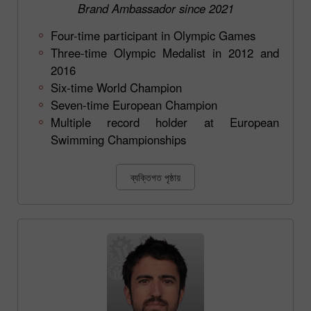
Brand Ambassador since 2021
Four-time participant in Olympic Games
Three-time Olympic Medalist in 2012 and
2016
Six-time World Champion
Seven-time European Champion
Multiple record holder at European
Swimming Championships
ব্যক্তিগত পৃষ্ঠায়