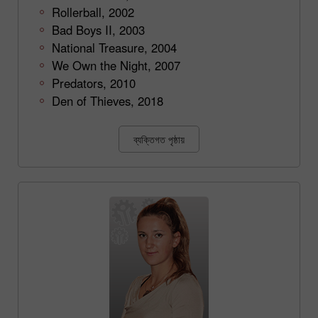
Rollerball, 2002
Bad Boys II, 2003
National Treasure, 2004
We Own the Night, 2007
Predators, 2010
Den of Thieves, 2018
ব্যক্তিগত পৃষ্ঠায়