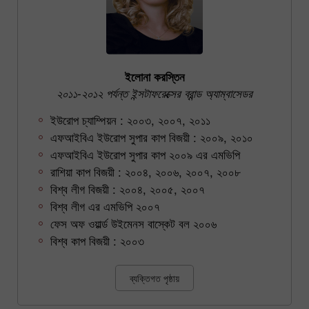
ইলোনা করস্তিন
২০১১-২০১২ পর্যন্ত ইন্সটাফরেক্সের ব্রান্ড অ্যাম্বাসেডর
ইউরোপ চ্যাম্পিয়ন : ২০০৩, ২০০৭, ২০১১
এফআইবিএ ইউরোপ সুপার কাপ বিজয়ী : ২০০৯, ২০১০
এফআইবিএ ইউরোপ সুপার কাপ ২০০৯ এর এমভিপি
রাশিয়া কাপ বিজয়ী : ২০০৪, ২০০৬, ২০০৭, ২০০৮
বিশ্ব লীগ বিজয়ী : ২০০৪, ২০০৫, ২০০৭
বিশ্ব লীগ এর এমভিপি ২০০৭
ফেস অফ ওয়ার্ল্ড উইমেনস বাস্কেট বল ২০০৬
বিশ্ব কাপ বিজয়ী : ২০০৩
ব্যক্তিগত পৃষ্ঠায়