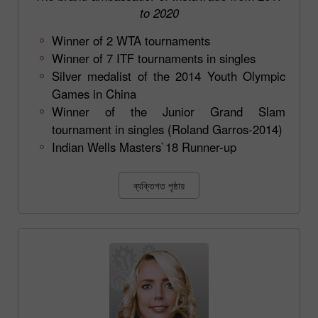
to 2020
Winner of 2 WTA tournaments
Winner of 7 ITF tournaments in singles
Silver medalist of the 2014 Youth Olympic
Games in China
Winner of the Junior Grand Slam
tournament in singles (Roland Garros-2014)
Indian Wells Masters`18 Runner-up
ব্যক্তিগত পৃষ্ঠায়