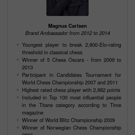
Magnus Carlsen
Brand Ambassador from 2012 to 2014
Youngest player to break 2,800-Elo-rating
threshold in classical chess
Winner of 5 Chess Oscars - from 2009 to
2013
Participant in Candidates Tournament for
World Chess Championship 2007 and 2011
Highest rated chess player with 2,882 points
Included in Top 100 most influential people
in the Titans category according to Time
magazine
Winner of World Blitz Championship 2009
Winner of Norwegian Chess Championship
2006